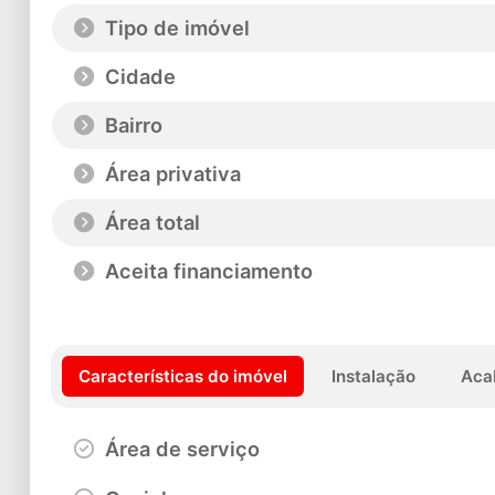
Tipo de imóvel
Cidade
Bairro
Área privativa
Área total
Aceita financiamento
Características do imóvel
Instalação
Aca
Área de serviço