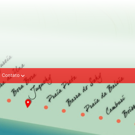
Contato