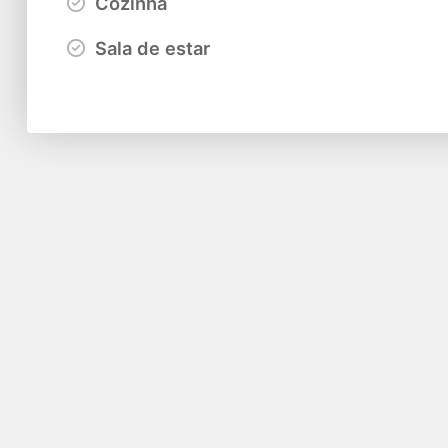
Cozinha
Sala de estar