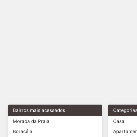
Bairros mais acessados
Categoria
Morada da Praia
Casa
Boracéia
Apartame