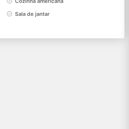
Cozinha americana
Sala de jantar