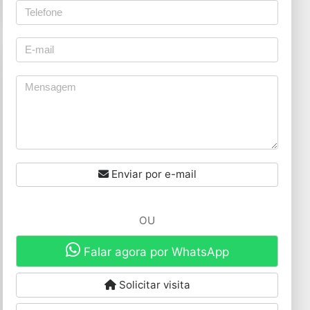
Enviar por e-mail
OU
Falar agora por WhatsApp
Solicitar visita