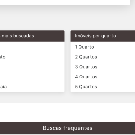
s mais buscadas
Imóveis por quarto
1 Quarto
nto
2 Quartos
3 Quartos
4 Quartos
aia
5 Quartos
Buscas frequentes