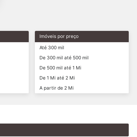
Imóveis por preço
Até 300 mil
De 300 mil até 500 mil
De 500 mil até 1 Mi
De 1 Mi até 2 Mi
A partir de 2 Mi