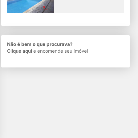
Não é bem o que procurava?
Clique aqui
e encomende seu imóvel