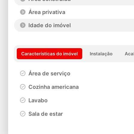
Área privativa
Idade do imóvel
Características do imóvel
Instalação
Aca
Área de serviço
Cozinha americana
Lavabo
Sala de estar