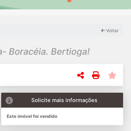
Voltar
- Boracéia. Bertioga!
Solicite mais informações
Este imóvel foi vendido