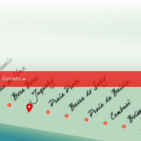
Contato