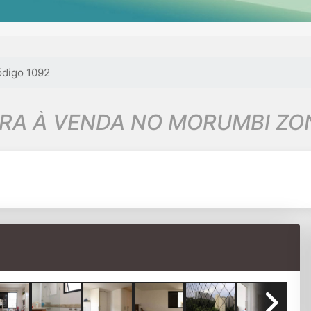
digo 1092
RA À VENDA NO MORUMBI ZON