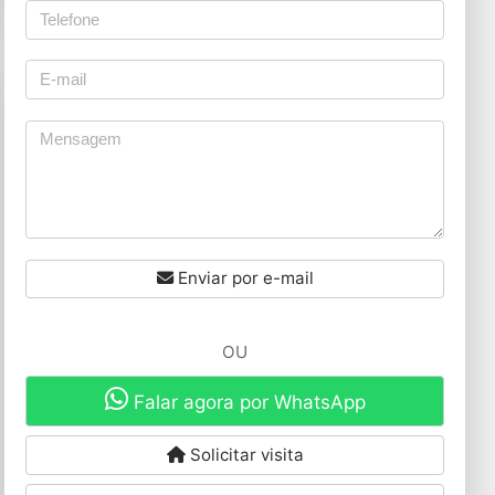
Enviar por e-mail
OU
Falar agora por WhatsApp
Solicitar visita