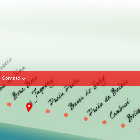
Contato