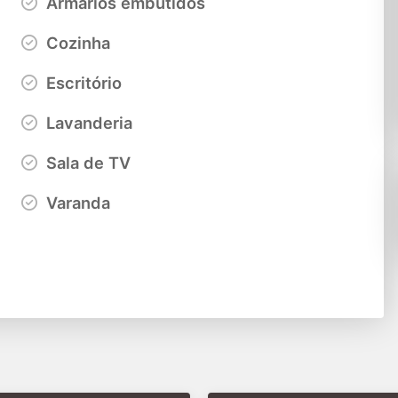
Armários embutidos
Cozinha
Escritório
Lavanderia
Sala de TV
Varanda