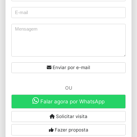
Enviar por e-mail
OU
Falar agora por WhatsApp
Solicitar visita
Fazer proposta