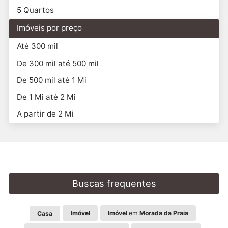
5 Quartos
Imóveis por preço
Até 300 mil
De 300 mil até 500 mil
De 500 mil até 1 Mi
De 1 Mi até 2 Mi
A partir de 2 Mi
Buscas frequentes
Imóvel
Imóvel
em
Morada da Praia
Casa