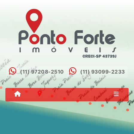
(11) 97208-2510
(11) 93099-2233