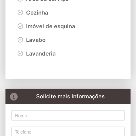
Cozinha
Imóvel de esquina
Lavabo
Lavanderia
Solicite mais informações