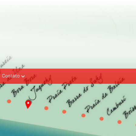
Contato