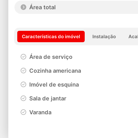
Área total
Características do imóvel
Instalação
Aca
Área de serviço
Cozinha americana
Imóvel de esquina
Sala de jantar
Varanda