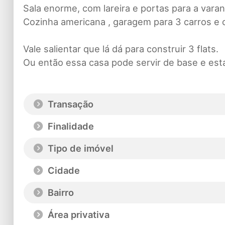
Sala enorme, com lareira e portas para a vara
Cozinha americana , garagem para 3 carros e 
Vale salientar que lá dá para construir 3 flats.
Ou então essa casa pode servir de base e es
Transação
Finalidade
Tipo de imóvel
Cidade
Bairro
Área privativa