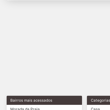
Bairros mais acessados
Categoria
Morada da Praia
Casa