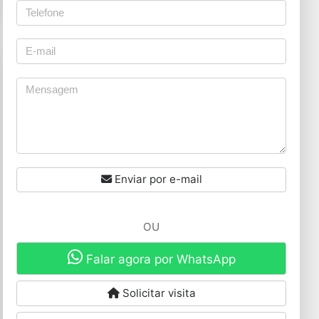
Enviar por e-mail
OU
Falar agora por WhatsApp
Solicitar visita