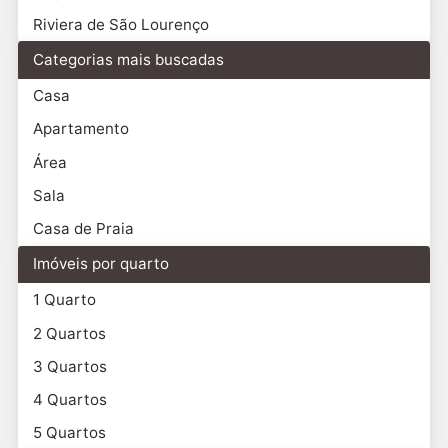
Riviera de São Lourenço
Categorias mais buscadas
Casa
Apartamento
Área
Sala
Casa de Praia
Imóveis por quarto
1 Quarto
2 Quartos
3 Quartos
4 Quartos
5 Quartos