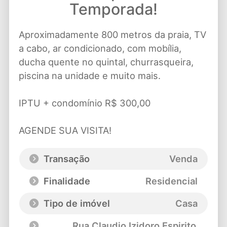
Temporada!
Aproximadamente 800 metros da praia, TV
a cabo, ar condicionado, com mobília,
ducha quente no quintal, churrasqueira,
piscina na unidade e muito mais.
IPTU + condomínio R$ 300,00
AGENDE SUA VISITA!
Transação
Venda
Finalidade
Residencial
Tipo de imóvel
Casa
Rua Claudio Izidoro Espirito