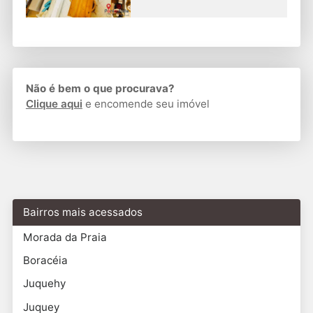
Não é bem o que procurava?
Clique aqui
e encomende seu imóvel
Bairros mais acessados
Morada da Praia
Boracéia
Juquehy
Juquey