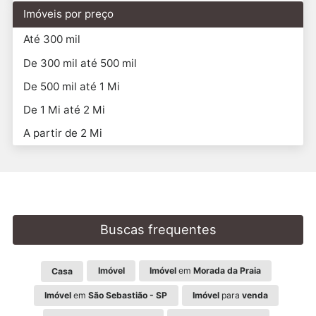
Imóveis por preço
Até 300 mil
De 300 mil até 500 mil
De 500 mil até 1 Mi
De 1 Mi até 2 Mi
A partir de 2 Mi
Buscas frequentes
Imóvel
Imóvel
em
Morada da Praia
Casa
Imóvel
em
São Sebastião - SP
Imóvel
para
venda