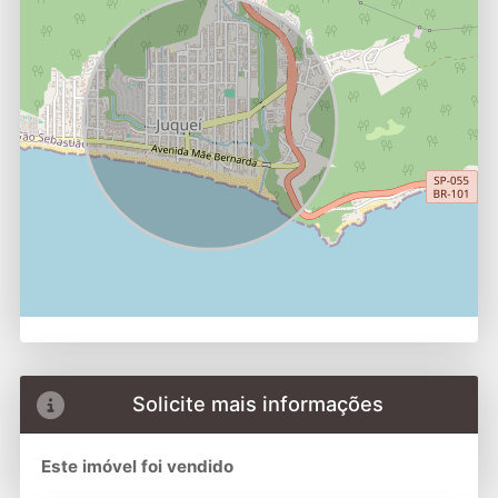
Solicite mais informações
Este imóvel foi vendido