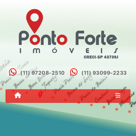
(11) 97208-2510
(11) 93099-2233