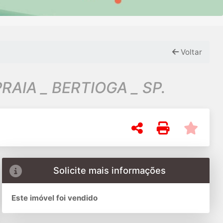
Voltar
RAIA _ BERTIOGA _ SP.
Solicite mais informações
Este imóvel foi vendido