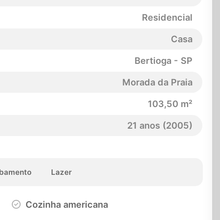
Residencial
Casa
Bertioga - SP
Morada da Praia
103,50 m²
21 anos (2005)
bamento
Lazer
Cozinha americana