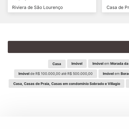
Riviera de São Lourenço
Casa de Pr
Imóvel
Imóvel
em
Morada da 
Casa
Imóvel
de R$ 100.000,00 até R$ 500.000,00
Imóvel
em
Bora
Casa, Casas de Praia, Casas em condomínio Sobrado e Villagio