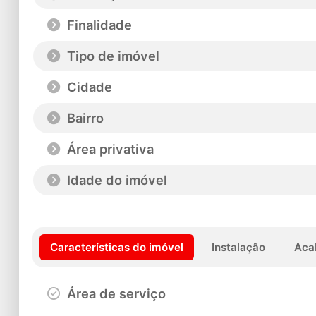
Finalidade
Tipo de imóvel
Cidade
Bairro
Área privativa
Idade do imóvel
Características do imóvel
Instalação
Aca
Área de serviço