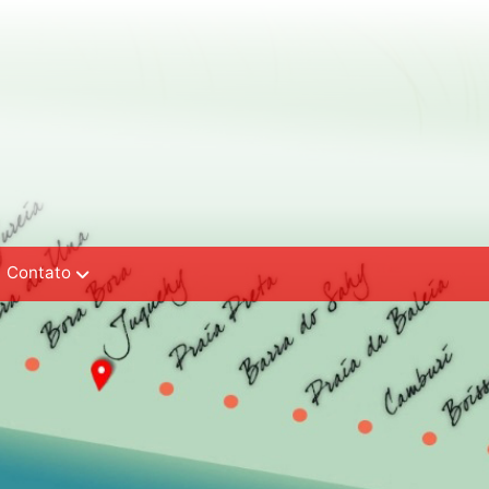
Contato