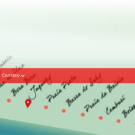
Contato