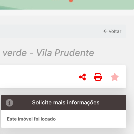
Voltar
 verde - Vila Prudente
Solicite mais informações
Este imóvel foi locado