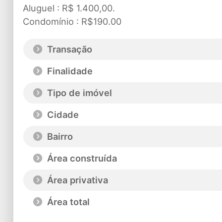
Aluguel : R$ 1.400,00.
Condomínio : R$190.00
Transação
Finalidade
Tipo de imóvel
Cidade
Bairro
Área construída
Área privativa
Área total