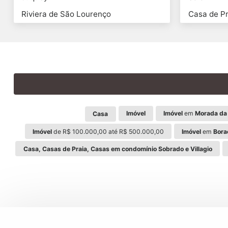
Riviera de São Lourenço
Casa de Pr
Imóvel
Imóvel
em
Morada da 
Casa
Imóvel
de R$ 100.000,00 até R$ 500.000,00
Imóvel
em
Bora
Casa, Casas de Praia, Casas em condomínio Sobrado e Villagio