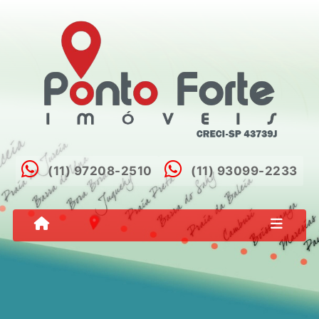
(11) 97208-2510
(11) 93099-2233