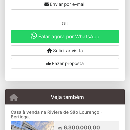
Enviar por e-mail
OU
Falar agora por WhatsApp
Solicitar visita
Fazer proposta
Veja também
Casa à venda na Riviera de São Lourenço -
Bertioga.
6.300.000,00
R$