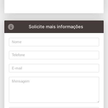
Solicite mais informações