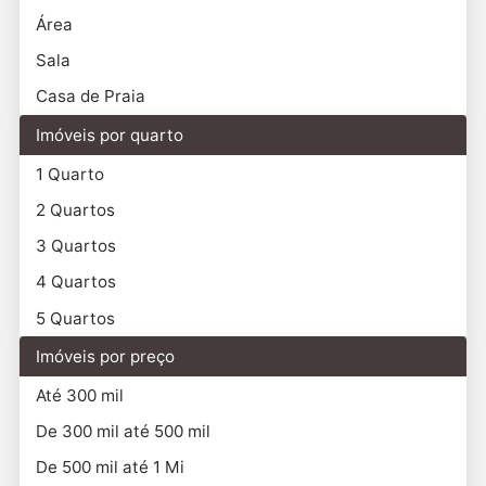
Área
Sala
Casa de Praia
Imóveis por quarto
1 Quarto
2 Quartos
3 Quartos
4 Quartos
5 Quartos
Imóveis por preço
Até 300 mil
De 300 mil até 500 mil
De 500 mil até 1 Mi