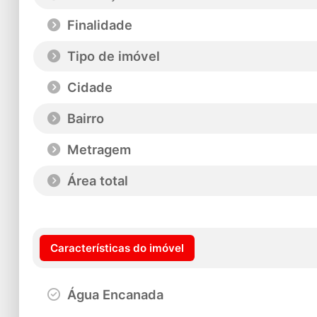
Finalidade
Tipo de imóvel
Cidade
Bairro
Metragem
Área total
Características do imóvel
Água Encanada