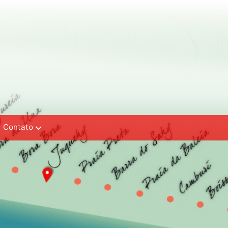
Contato