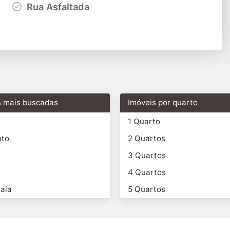
Rua Asfaltada
s mais buscadas
Imóveis por quarto
1 Quarto
nto
2 Quartos
3 Quartos
4 Quartos
aia
5 Quartos