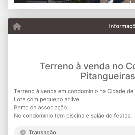
Previous
Informaçõ
Terreno à venda no C
Pitangueiras
Terreno à venda em condomínio na Cidade de 
Lote com pequeno aclive.
Perto da associação.
No condomínio tem piscina e salão de festas.
Transação