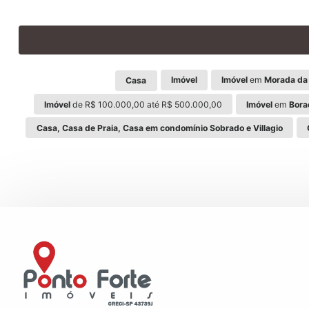
Imóvel
Imóvel
em
Morada da 
Casa
Imóvel
de R$ 100.000,00 até R$ 500.000,00
Imóvel
em
Bora
Casa, Casa de Praia, Casa em condomínio Sobrado e Villagio