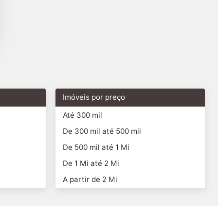
Imóveis por preço
Até 300 mil
De 300 mil até 500 mil
De 500 mil até 1 Mi
De 1 Mi até 2 Mi
A partir de 2 Mi