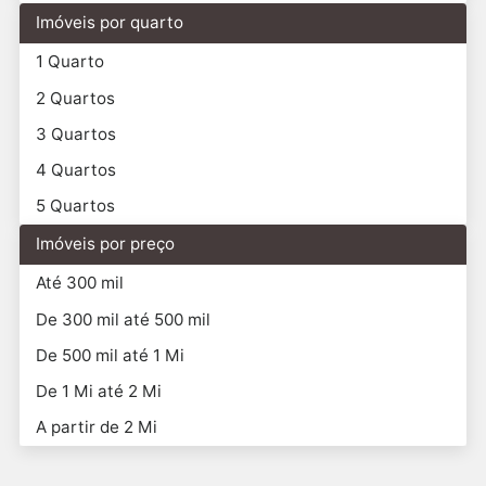
Imóveis por quarto
1 Quarto
2 Quartos
3 Quartos
4 Quartos
5 Quartos
Imóveis por preço
Até 300 mil
De 300 mil até 500 mil
De 500 mil até 1 Mi
De 1 Mi até 2 Mi
A partir de 2 Mi