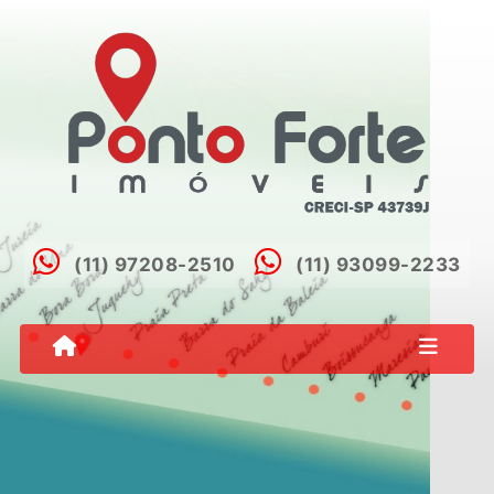
(11) 97208-2510
(11) 93099-2233