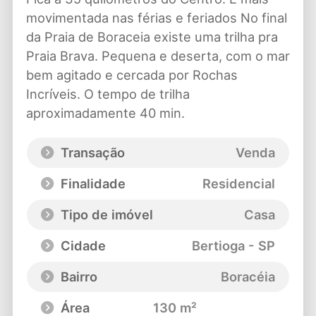
movimentada nas férias e feriados No final
da Praia de Boraceia existe uma trilha pra
Praia Brava. Pequena e deserta, com o mar
bem agitado e cercada por Rochas
Incríveis. O tempo de trilha
aproximadamente 40 min.
Transação
Venda
Finalidade
Residencial
Tipo de imóvel
Casa
Cidade
Bertioga - SP
Bairro
Boracéia
Área
130 m²