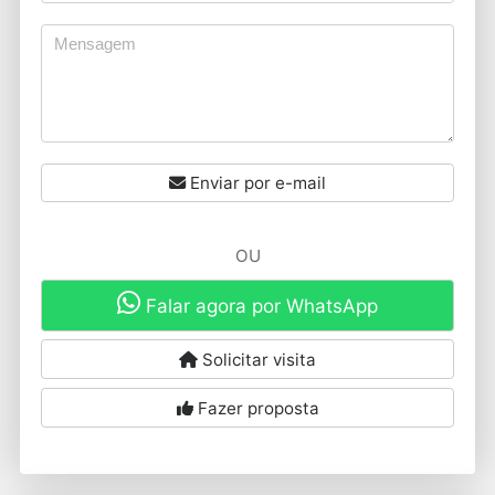
Enviar por e-mail
OU
Falar agora por WhatsApp
Solicitar visita
Fazer proposta