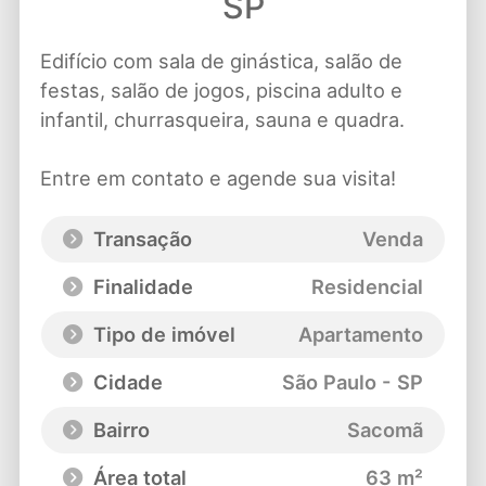
SP
Edifício com sala de ginástica, salão de
festas, salão de jogos, piscina adulto e
infantil, churrasqueira, sauna e quadra.
Entre em contato e agende sua visita!
Transação
Venda
Finalidade
Residencial
Tipo de imóvel
Apartamento
Cidade
São Paulo - SP
Bairro
Sacomã
Área total
63 m²