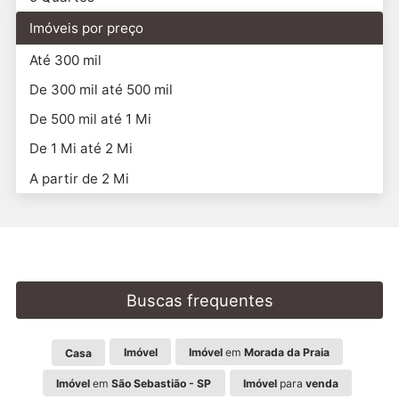
Imóveis por preço
Até 300 mil
De 300 mil até 500 mil
De 500 mil até 1 Mi
De 1 Mi até 2 Mi
A partir de 2 Mi
Buscas frequentes
Imóvel
Imóvel
em
Morada da Praia
Casa
Imóvel
em
São Sebastião - SP
Imóvel
para
venda