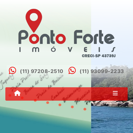
(11) 97208-2510
(11) 93099-2233