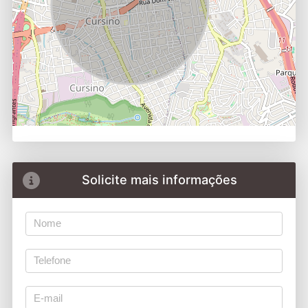
Solicite mais informações