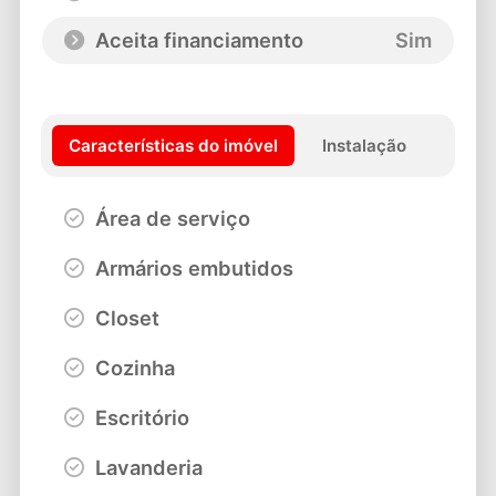
Aceita financiamento
Sim
Características do imóvel
Instalação
Área de serviço
Armários embutidos
Closet
Cozinha
Escritório
Lavanderia