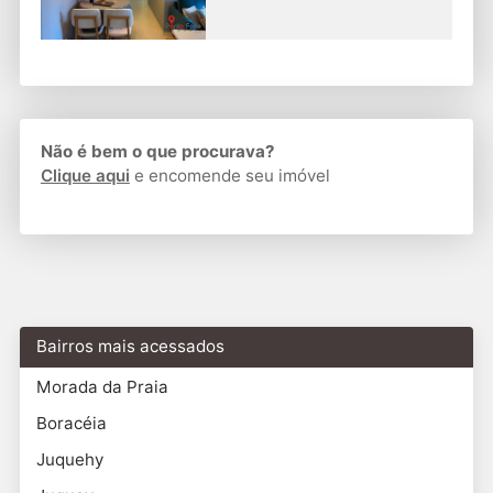
Não é bem o que procurava?
Clique aqui
e encomende seu imóvel
Bairros mais acessados
Morada da Praia
Boracéia
Juquehy