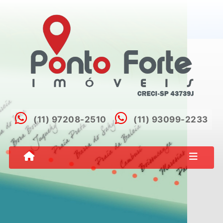
(11) 97208-2510
(11) 93099-2233