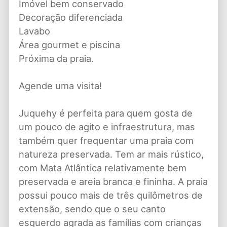
Imóvel bem conservado
Decoração diferenciada
Lavabo
Área gourmet e piscina
Próxima da praia.
Agende uma visita!
Juquehy é perfeita para quem gosta de
um pouco de agito e infraestrutura, mas
também quer frequentar uma praia com
natureza preservada. Tem ar mais rústico,
com Mata Atlântica relativamente bem
preservada e areia branca e fininha. A praia
possui pouco mais de três quilômetros de
extensão, sendo que o seu canto
esquerdo agrada as famílias com crianças