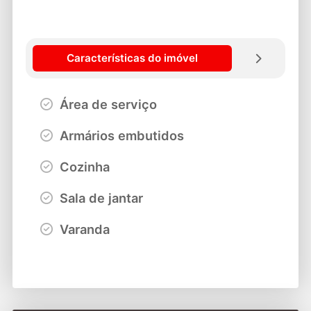
Características do imóvel
Área de serviço
Armários embutidos
Cozinha
Sala de jantar
Varanda