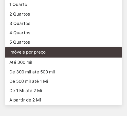
1 Quarto
2 Quartos
3 Quartos
4 Quartos
5 Quartos
Imóveis por preço
Até 300 mil
De 300 mil até 500 mil
De 500 mil até 1 Mi
De 1 Mi até 2 Mi
A partir de 2 Mi