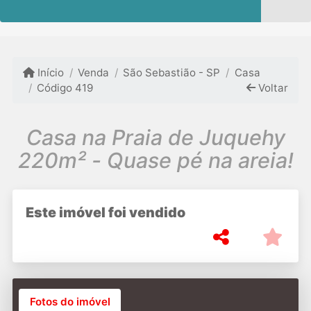
Início
Venda
São Sebastião - SP
Casa
Código 419
Voltar
Casa na Praia de Juquehy
220m² - Quase pé na areia!
Este imóvel foi vendido
Fotos do imóvel