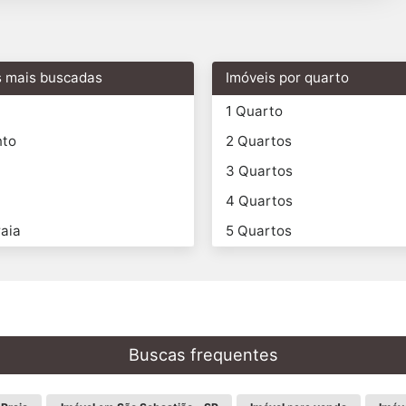
s mais buscadas
Imóveis por quarto
1 Quarto
nto
2 Quartos
3 Quartos
4 Quartos
aia
5 Quartos
Buscas frequentes