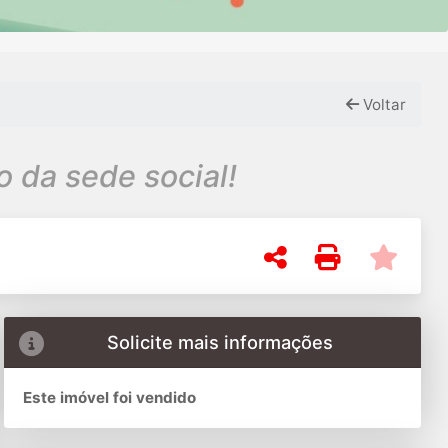
Voltar
 da sede social!
Solicite mais informações
Este imóvel foi vendido