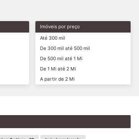
Imóveis por preço
Até 300 mil
De 300 mil até 500 mil
De 500 mil até 1 Mi
De 1 Mi até 2 Mi
A partir de 2 Mi