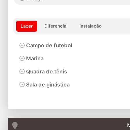
Lazer
Diferencial
Instalação
Campo de futebol
Marina
Quadra de tênis
Sala de ginástica