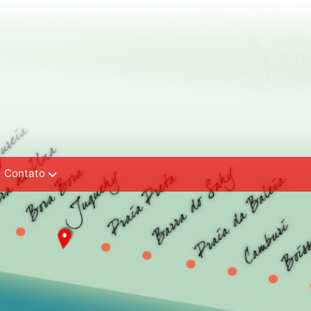
Contato