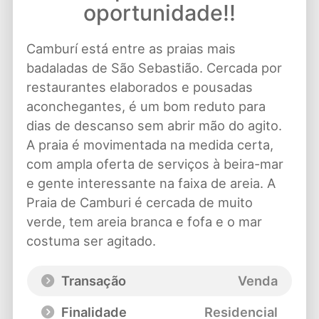
oportunidade!!
Camburí está entre as praias mais
badaladas de São Sebastião. Cercada por
restaurantes elaborados e pousadas
aconchegantes, é um bom reduto para
dias de descanso sem abrir mão do agito.
A praia é movimentada na medida certa,
com ampla oferta de serviços à beira-mar
e gente interessante na faixa de areia. A
Praia de Camburi é cercada de muito
verde, tem areia branca e fofa e o mar
costuma ser agitado.
Transação
Venda
Finalidade
Residencial