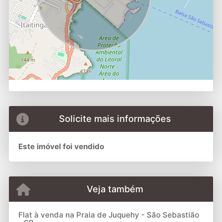
Solicite mais informações
Este imóvel foi vendido
Veja também
Flat à venda na Praia de Juquehy - São Sebastião