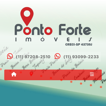
(11) 97208-2510
(11) 93099-2233