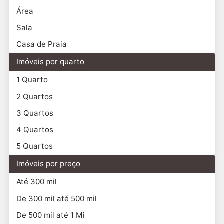
Área
Sala
Casa de Praia
Imóveis por quarto
1 Quarto
2 Quartos
3 Quartos
4 Quartos
5 Quartos
Imóveis por preço
Até 300 mil
De 300 mil até 500 mil
De 500 mil até 1 Mi