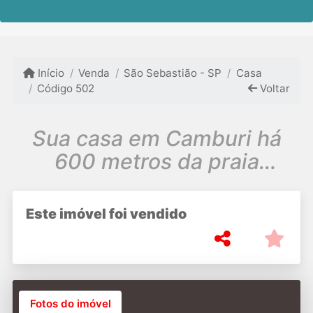
Início
Venda
São Sebastião - SP
Casa
Código 502
Voltar
Sua casa em Camburi há
600 metros da praia
aproveite a oportunidade!!
Este imóvel foi vendido
Fotos do imóvel