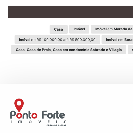
Imóvel
Imóvel
em
Morada da 
Casa
Imóvel
de R$ 100.000,00 até R$ 500.000,00
Imóvel
em
Bora
Casa, Casa de Praia, Casa em condomínio Sobrado e Villagio