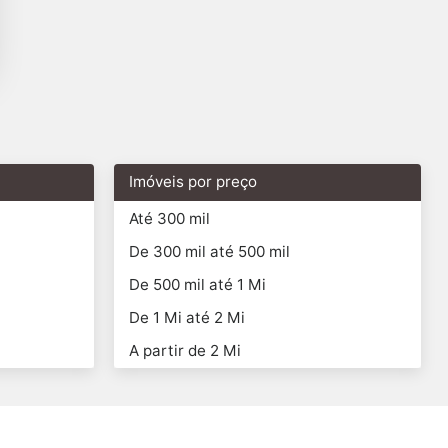
Imóveis por preço
Até 300 mil
De 300 mil até 500 mil
De 500 mil até 1 Mi
De 1 Mi até 2 Mi
A partir de 2 Mi