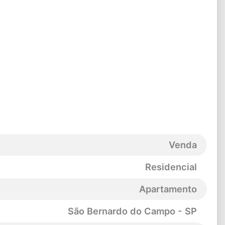
Venda
Residencial
Apartamento
São Bernardo do Campo - SP