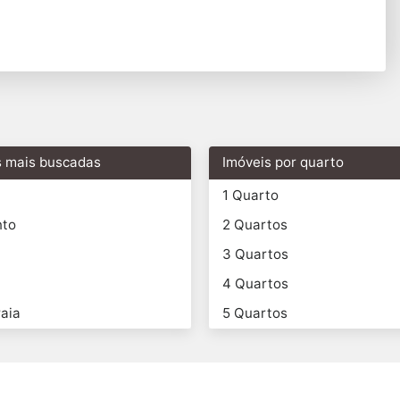
s mais buscadas
Imóveis por quarto
1 Quarto
nto
2 Quartos
3 Quartos
4 Quartos
aia
5 Quartos