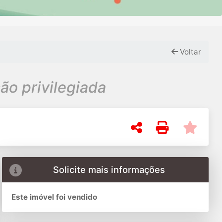
Voltar
 Localização privilegiada
Solicite mais informações
Este imóvel foi vendido