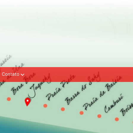
Contato