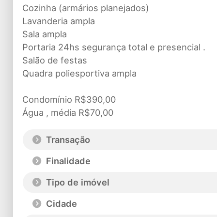
Cozinha (armários planejados)
Lavanderia ampla
Sala ampla
Portaria 24hs segurança total e presencial .
Salão de festas
Quadra poliesportiva ampla
Condomínio R$390,00
Água , média R$70,00
Transação
Finalidade
Tipo de imóvel
Cidade