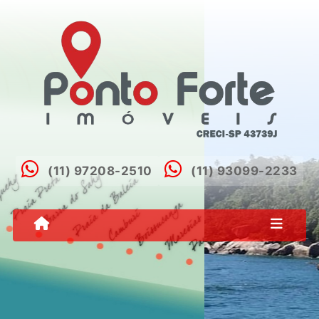
(11) 97208-2510
(11) 93099-2233