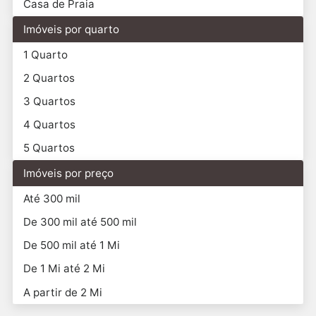
Casa de Praia
Imóveis por quarto
1 Quarto
2 Quartos
3 Quartos
4 Quartos
5 Quartos
Imóveis por preço
Até 300 mil
De 300 mil até 500 mil
De 500 mil até 1 Mi
De 1 Mi até 2 Mi
A partir de 2 Mi