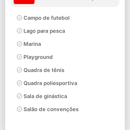
Campo de futebol
Lago para pesca
Marina
Playground
Quadra de tênis
Quadra poliesportiva
Sala de ginástica
Salão de convenções