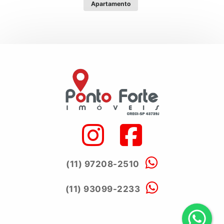
Apartamento
(11) 97208-2510
(11) 93099-2233