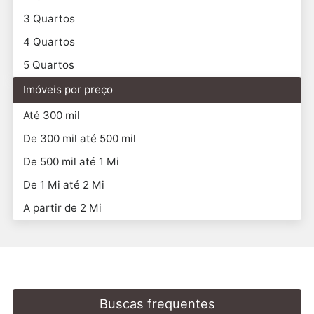
3 Quartos
4 Quartos
5 Quartos
Imóveis por preço
Até 300 mil
De 300 mil até 500 mil
De 500 mil até 1 Mi
De 1 Mi até 2 Mi
A partir de 2 Mi
Buscas frequentes