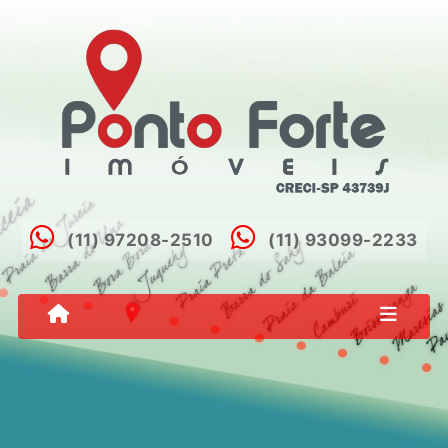
(11) 97208-2510
(11) 93099-2233