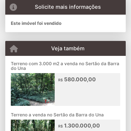
Solicite mais informações
Este imóvel foi vendido
Veja também
Terreno com 3.000 m2 a venda no Sertão da Barra
do Una
580.000,00
R$
Terreno a venda no Sertão da Barra do Una
1.300.000,00
R$