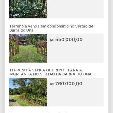
Terreno á venda em condomínio no Sertão de
Barra do Una
550.000,00
R$
TERRENO À VENDA DE FRENTE PARA A
MONTANHA NO SERTÃO DA BARRA DO UNA
760.000,00
R$