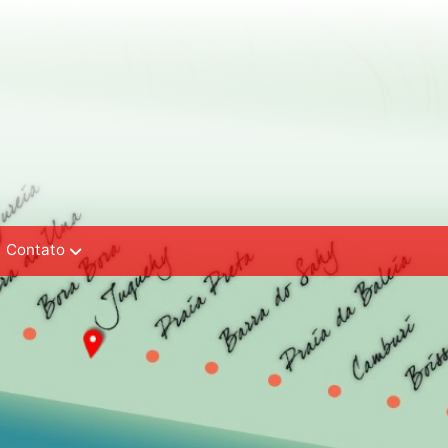
Contato