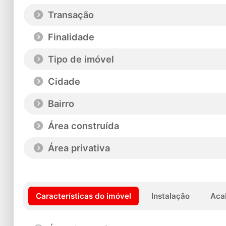
Transação
Finalidade
Tipo de imóvel
Cidade
Bairro
Área construída
Área privativa
Características do imóvel
Instalação
Aca