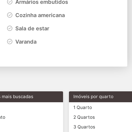
Armários embutidos
Cozinha americana
Sala de estar
Varanda
s mais buscadas
Imóveis por quarto
1 Quarto
nto
2 Quartos
3 Quartos