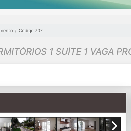
amento
Código 707
MITÓRIOS 1 SUÍTE 1 VAGA P