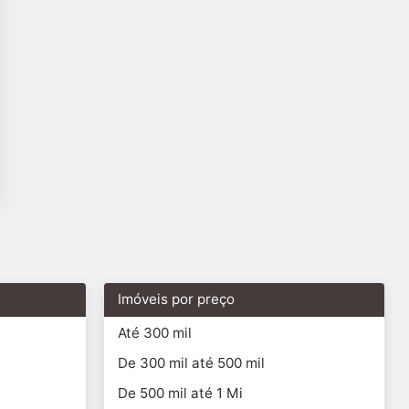
Imóveis por preço
Até 300 mil
De 300 mil até 500 mil
De 500 mil até 1 Mi