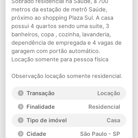
Sobrado residencial na Saúde, a 700
metros da estação de metrô Saúde,
próximo ao shopping Plaza Sul. A casa
possui 4 quartos sendo uma suite, 3
banheiros, copa , cozinha, lavanderia,
dependência de empregada e 4 vagas de
garagem com portão automático.
Locação somente para pessoa física
Observação locação somente residencial.
Transação
Locação
Finalidade
Residencial
Tipo de imóvel
Casa
Cidade
São Paulo - SP