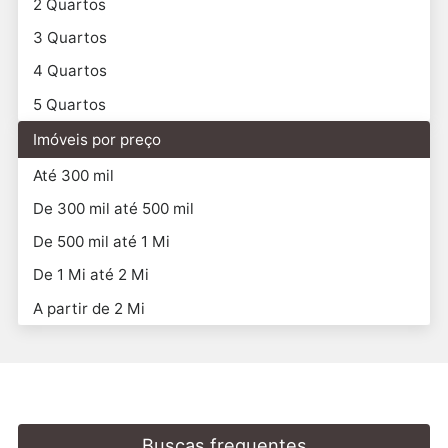
2 Quartos
3 Quartos
4 Quartos
5 Quartos
Imóveis por preço
Até 300 mil
De 300 mil até 500 mil
De 500 mil até 1 Mi
De 1 Mi até 2 Mi
A partir de 2 Mi
Buscas frequentes