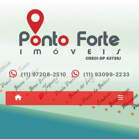
(11) 97208-2510
(11) 93099-2233