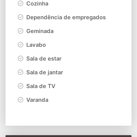
Cozinha
Dependência de empregados
Geminada
Lavabo
Sala de estar
Sala de jantar
Sala de TV
Varanda