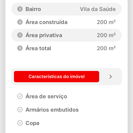
Bairro
Vila da Saúde
Área construída
200 m²
Área privativa
200 m²
Área total
200 m²
Características do imóvel
Área de serviço
Armários embutidos
Copa